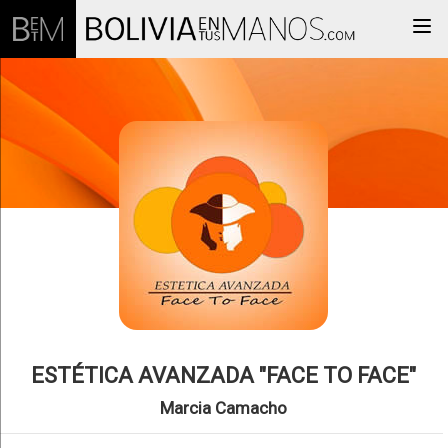
Togg
ESTÉTICA AVANZADA "FACE TO FACE"
Marcia Camacho