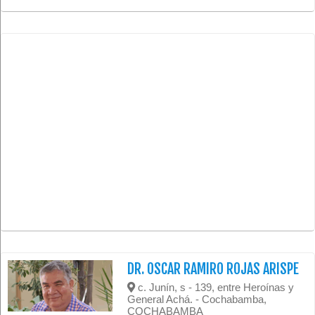
DR. OSCAR RAMIRO ROJAS ARISPE
c. Junín, s - 139, entre Heroínas y
General Achá. - Cochabamba,
COCHABAMBA