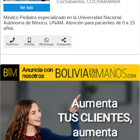
Cochabamba, COCHABAMBA
Ver más
Médico Pediatra especializado en la Universidad Nacional
Autónoma de México, UNAM. Atención para pacientes de 0 a 15
años.
Teléfono
Celular
Whatsapp
Compartir