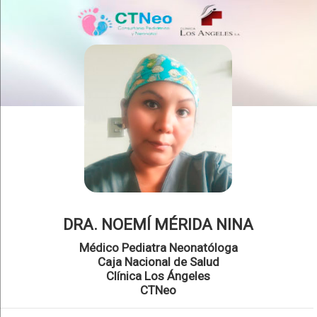
DRA. NOEMÍ MÉRIDA NINA
Médico Pediatra Neonatóloga
Caja Nacional de Salud
Clínica Los Ángeles
CTNeo