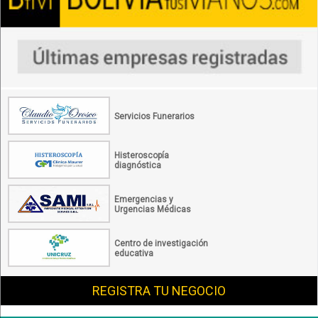
Servicios Funerarios
Histeroscopía
diagnóstica
Emergencias y
Urgencias Médicas
Centro de investigación
educativa
REGISTRA TU NEGOCIO