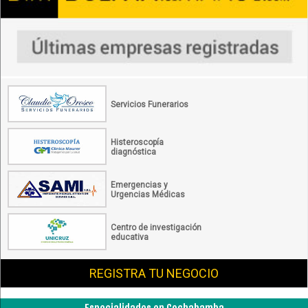
Servicios Funerarios
Histeroscopía
diagnóstica
Emergencias y
Urgencias Médicas
Centro de investigación
educativa
REGISTRA TU NEGOCIO