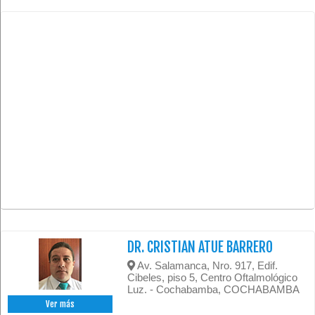
DR. CRISTIAN ATUE BARRERO
Av. Salamanca, Nro. 917, Edif.
Cibeles, piso 5, Centro Oftalmológico
Luz. - Cochabamba, COCHABAMBA
Ver más