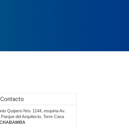
 Contacto
onio Quijarro Nro. 1144, esquina Av.
 Parque del Arquitecto, Torre Casa
CHABAMBA