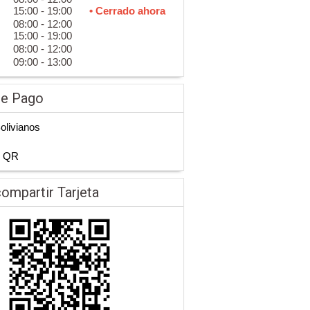
15:00 - 19:00
• Cerrado ahora
08:00 - 12:00
15:00 - 19:00
08:00 - 12:00
09:00 - 13:00
de Pago
Bolivianos
n QR
ompartir Tarjeta