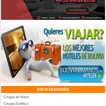
Rubros Relacionados
Cirugía de Mano
Cirugía Estética