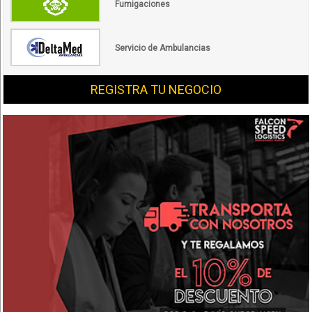
Fumigaciones
Servicio de Ambulancias
REGISTRA TU NEGOCIO