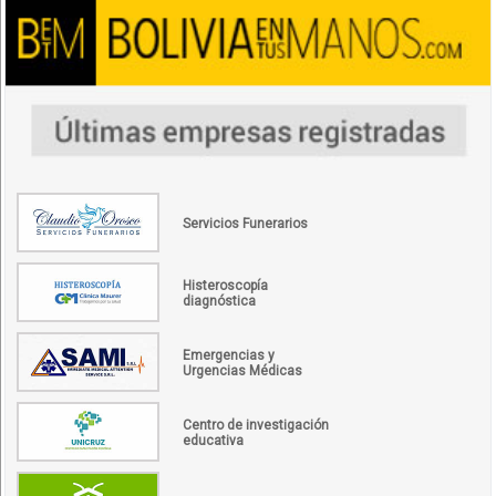
Servicios Funerarios
Histeroscopía
diagnóstica
Emergencias y
Urgencias Médicas
Centro de investigación
educativa