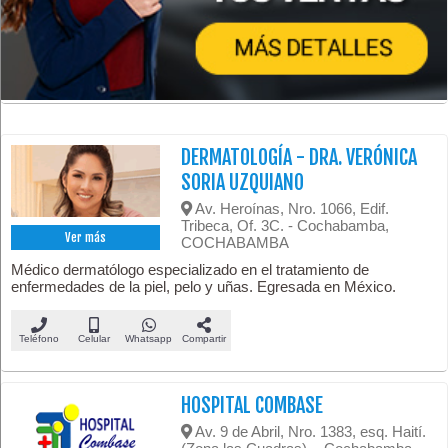
DERMATOLOGÍA - DRA. VERÓNICA
SORIA UZQUIANO
Av. Heroínas, Nro. 1066, Edif.
Tribeca, Of. 3C. - Cochabamba,
Ver más
COCHABAMBA
Médico dermatólogo especializado en el tratamiento de
enfermedades de la piel, pelo y uñas. Egresada en México.
Teléfono
Celular
Whatsapp
Compartir
HOSPITAL COMBASE
Av. 9 de Abril, Nro. 1383, esq. Haití.