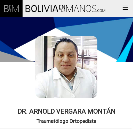
Togg
DR. ARNOLD VERGARA MONTÁN
Traumatólogo Ortopedista