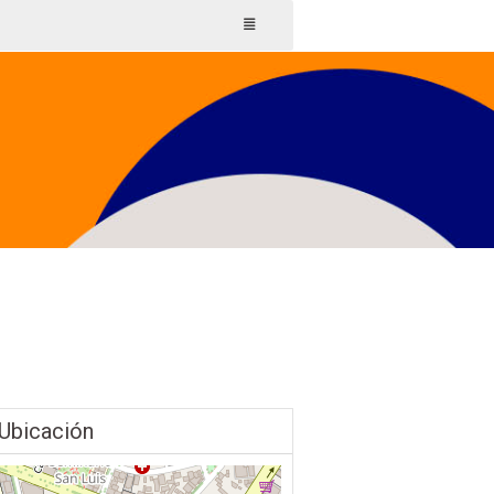
Ubicación