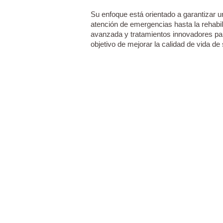
Su enfoque está orientado a garantizar u
atención de emergencias hasta la rehabil
avanzada y tratamientos innovadores par
objetivo de mejorar la calidad de vida de