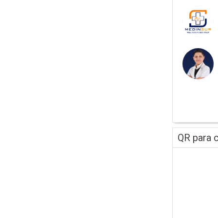
QR para c