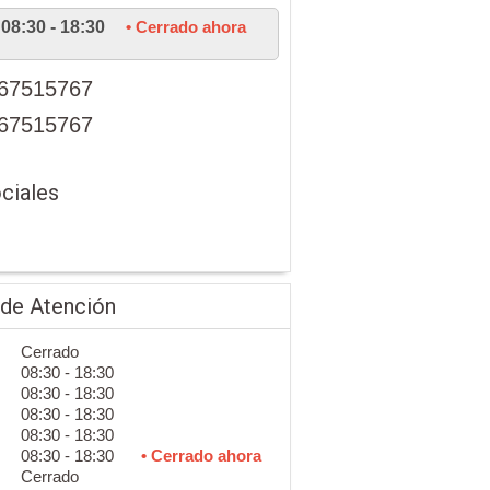
08:30 - 18:30
• Cerrado ahora
67515767
67515767
ciales
 de Atención
Cerrado
08:30 - 18:30
08:30 - 18:30
08:30 - 18:30
08:30 - 18:30
08:30 - 18:30
• Cerrado ahora
Cerrado