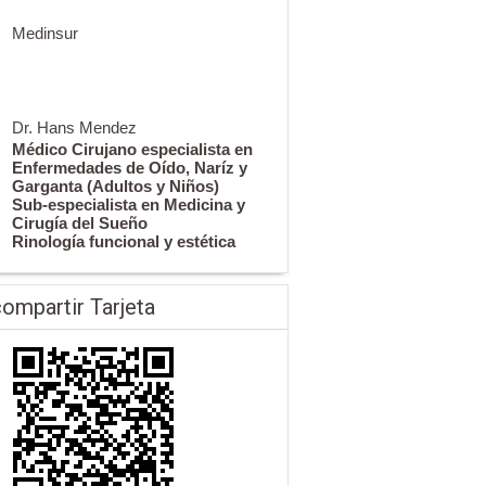
Medinsur
Dr. Hans Mendez
Médico Cirujano especialista en
Enfermedades de Oído, Naríz y
Garganta (Adultos y Niños)
Sub-especialista en Medicina y
Cirugía del Sueño
Rinología funcional y estética
ompartir Tarjeta