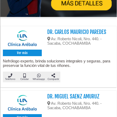
DR. CARLOS MAURICIO PAREDES
Av. Roberto Nicoli, Nro. 440. -
Sacaba, COCHABAMBA
Ver más
Nefrólogo experto, brinda soluciones integrales y seguras, para
preservar la función vital de tus riñones.
Teléfono
Celular
Whatsapp
Compartir
DR. MIGUEL SAENZ AMURUZ
Av. Roberto Nicoli, Nro. 440. -
Sacaba, COCHABAMBA