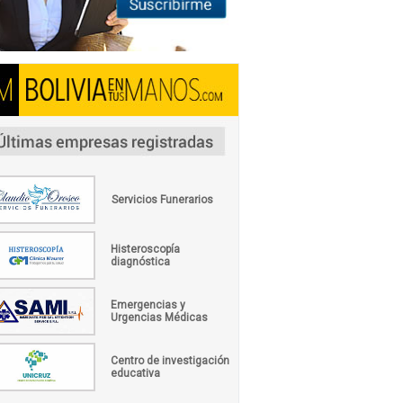
Servicios Funerarios
Histeroscopía
diagnóstica
Emergencias y
Urgencias Médicas
Centro de investigación
educativa