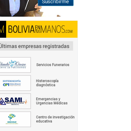
Servicios Funerarios
Histeroscopía
diagnóstica
Emergencias y
Urgencias Médicas
Centro de investigación
educativa