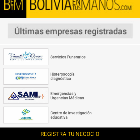
Servicios Funerarios
Histeroscopía
diagnóstica
Emergencias y
Urgencias Médicas
Centro de investigación
educativa
REGISTRA TU NEGOCIO