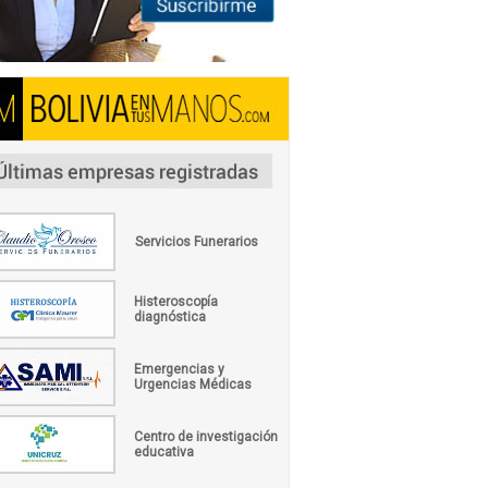
Servicios Funerarios
Histeroscopía
diagnóstica
Emergencias y
Urgencias Médicas
Centro de investigación
educativa