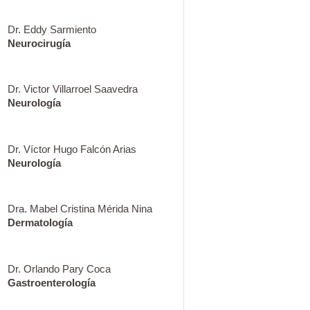
Dr. Eddy Sarmiento
Neurocirugía
Dr. Victor Villarroel Saavedra
Neurología
Dr. Víctor Hugo Falcón Arias
Neurología
Dra. Mabel Cristina Mérida Nina
Dermatología
Dr. Orlando Pary Coca
Gastroenterología