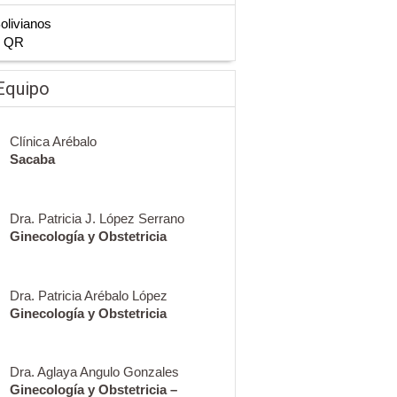
Bolivianos
n QR
Equipo
Clínica Arébalo
Sacaba
Dra. Patricia J. López Serrano
Ginecología y Obstetricia
Dra. Patricia Arébalo López
Ginecología y Obstetricia
Dra. Aglaya Angulo Gonzales
Ginecología y Obstetricia –