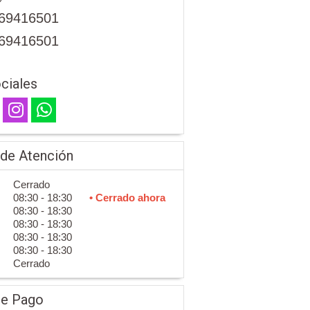
69416501
69416501
ciales
 de Atención
Cerrado
08:30 - 18:30
• Cerrado ahora
08:30 - 18:30
08:30 - 18:30
08:30 - 18:30
08:30 - 18:30
Cerrado
de Pago