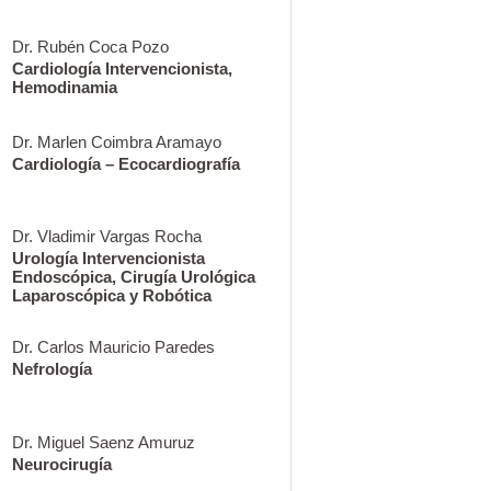
Dr. Rubén Coca Pozo
Cardiología Intervencionista,
Hemodinamia
Dr. Marlen Coimbra Aramayo
Cardiología – Ecocardiografía
Dr. Vladimir Vargas Rocha
Urología Intervencionista
Endoscópica, Cirugía Urológica
Laparoscópica y Robótica
Dr. Carlos Mauricio Paredes
Nefrología
Dr. Miguel Saenz Amuruz
Neurocirugía