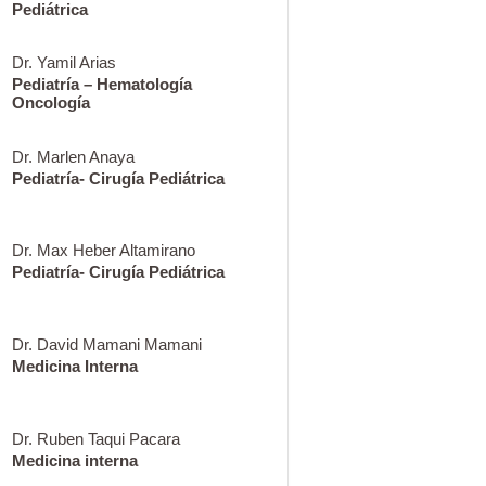
Pediátrica
Dr. Yamil Arias
Pediatría – Hematología
Oncología
Dr. Marlen Anaya
Pediatría- Cirugía Pediátrica
Dr. Max Heber Altamirano
Pediatría- Cirugía Pediátrica
Dr. David Mamani Mamani
Medicina Interna
Dr. Ruben Taqui Pacara
Medicina interna