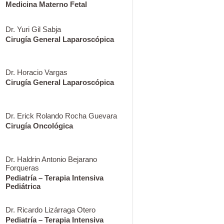
Medicina Materno Fetal
Dr. Yuri Gil Sabja
Cirugía General Laparoscópica
Dr. Horacio Vargas
Cirugía General Laparoscópica
Dr. Erick Rolando Rocha Guevara
Cirugía Oncológica
Dr. Haldrin Antonio Bejarano
Forqueras
Pediatría – Terapia Intensiva
Pediátrica
Dr. Ricardo Lizárraga Otero
Pediatría – Terapia Intensiva