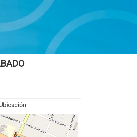
ABADO
Ubicación