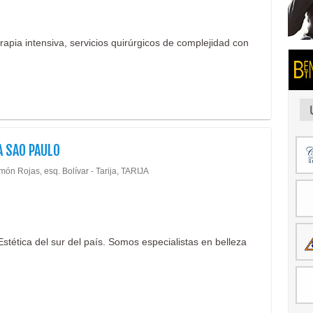
rapia intensiva, servicios quirúrgicos de complejidad con
A SAO PAULO
ón Rojas, esq. Bolívar - Tarija, TARIJA
Estética del sur del país. Somos especialistas en belleza