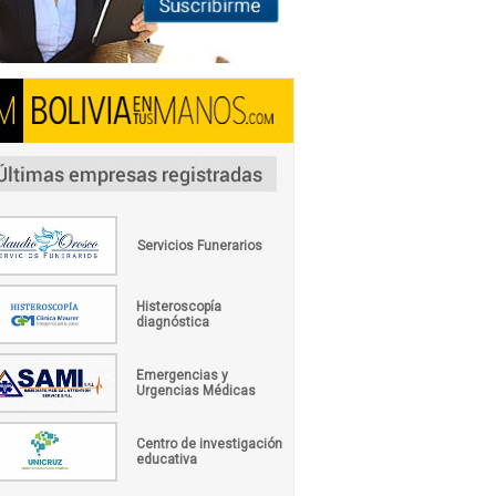
Servicios Funerarios
Histeroscopía
diagnóstica
Emergencias y
Urgencias Médicas
Centro de investigación
educativa