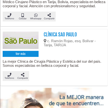
Médico Cirujano Plástico en Tarija, Bolivia, especialista en belleza
corporal y facial. Atención con profesionalismo y seguridad.
Teléfono
Celular
Whatsapp
Compartir
CLÍNICA SAO PAULO
c. Ramón Rojas, esq. Bolívar -
Tarija, TARIJA
Ver más
La mejor Clínica de Cirugía Plástica y Estética del sur del país.
Somos especialistas en belleza corporal y facial.
Teléfono
Compartir