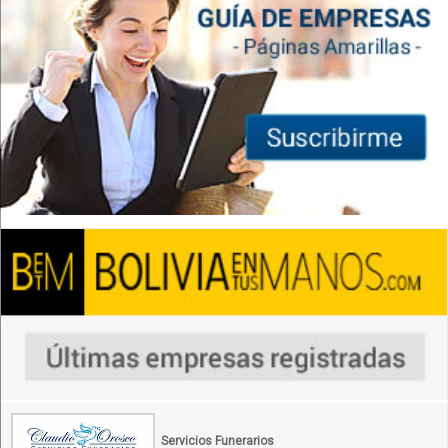
Servicios Funerarios