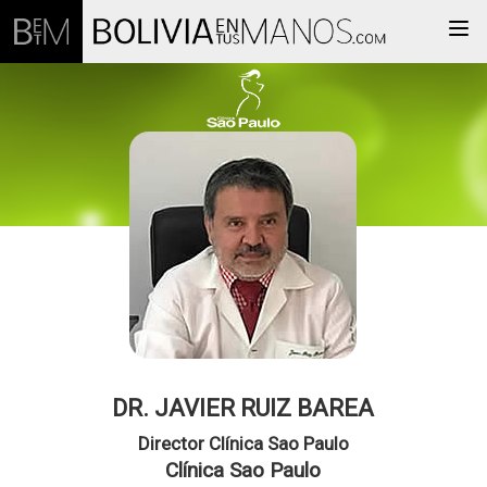
Togg
DR. JAVIER RUIZ BAREA
Director Clínica Sao Paulo
Clínica Sao Paulo