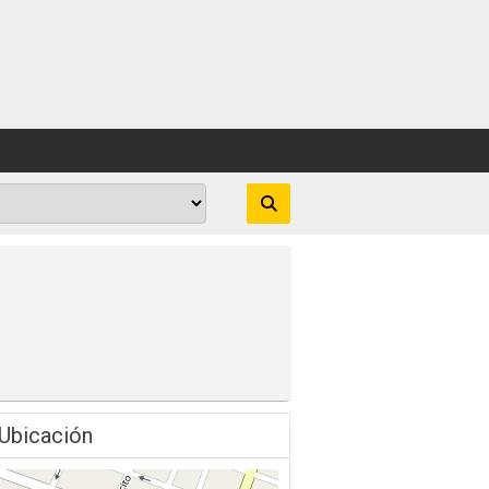
Ubicación