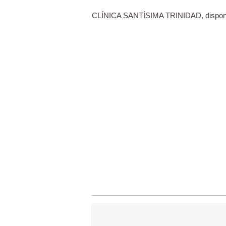
CLÍNICA SANTÍSIMA TRINIDAD, dispone d