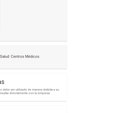
Salud: Centros Médicos
as
o debe ser utilizado de manera distinta a su
onsultar directamente con la empresa.