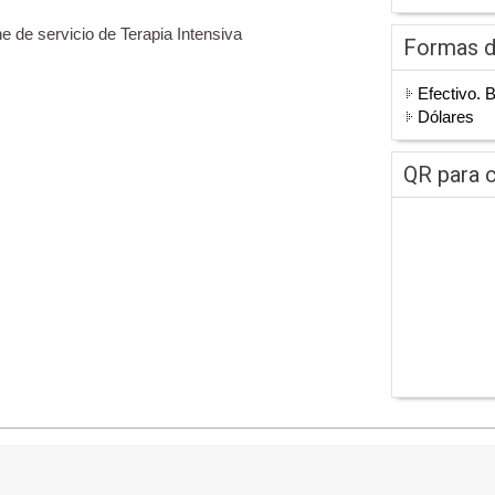
e servicio de Terapia Intensiva
Formas 
Efectivo. 
Dólares
QR para c