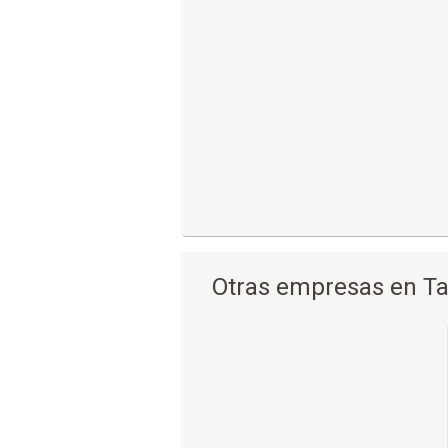
Otras empresas en Ta