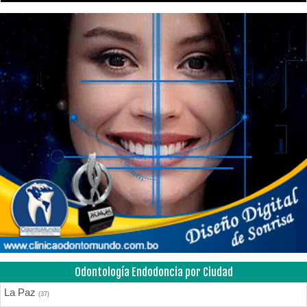
Odontología Endodoncia por Ciudad
La Paz
(37)