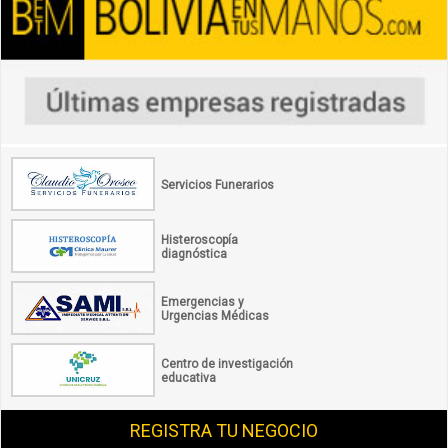
Servicios Funerarios
Histeroscopía
diagnóstica
Emergencias y
Urgencias Médicas
Centro de investigación
educativa
REGISTRA TU NEGOCIO