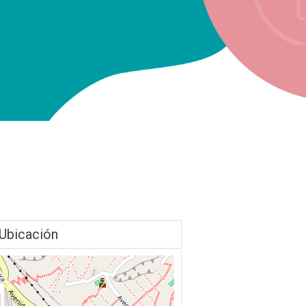
Ubicación