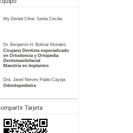
Equipo
My Dental Clínic Santa Cecilia
Dr. Benjamín H. Bolívar Morales
Cirujano Dentista especializado
en Ortodoncia y Ortopedia
Dentomaxilofacial
Maestría en Implantes
Dra. Janet Nieves Pablo Cayoja
Odontopediatra
ompartir Tarjeta