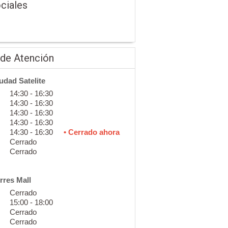
ciales
 de Atención
udad Satelite
14:30 - 16:30
14:30 - 16:30
14:30 - 16:30
14:30 - 16:30
14:30 - 16:30
• Cerrado ahora
Cerrado
Cerrado
rres Mall
Cerrado
15:00 - 18:00
Cerrado
Cerrado