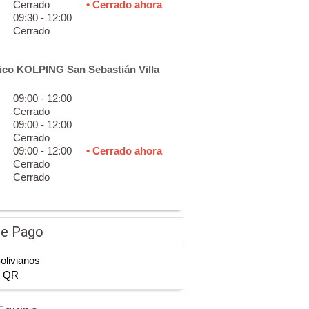
Cerrado
• Cerrado ahora
09:30 - 12:00
Cerrado
ico KOLPING San Sebastián Villa
09:00 - 12:00
Cerrado
09:00 - 12:00
Cerrado
09:00 - 12:00
• Cerrado ahora
Cerrado
Cerrado
de Pago
Bolivianos
n QR