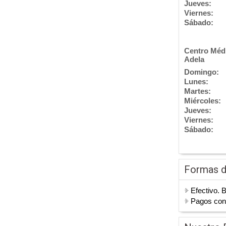
Jueves:
Viernes:
Sábado:
Centro Méd
Adela
Domingo:
Lunes:
Martes:
Miércoles:
Jueves:
Viernes:
Sábado:
Formas 
Efectivo. 
Pagos co