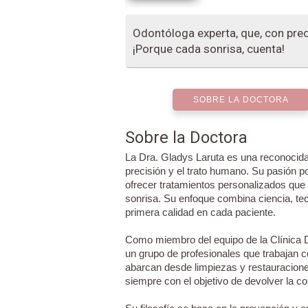
Odontóloga experta, que, con prec
¡Porque cada sonrisa, cuenta!
SOBRE LA DOCTORA
Sobre la Doctora
La Dra. Gladys Laruta es una reconocida
precisión y el trato humano. Su pasión p
ofrecer tratamientos personalizados que p
sonrisa. Su enfoque combina ciencia, tec
primera calidad en cada paciente.
Como miembro del equipo de la Clínica De
un grupo de profesionales que trabajan c
abarcan desde limpiezas y restauracione
siempre con el objetivo de devolver la co