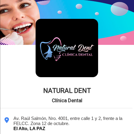
NATURAL DENT
Clínica Dental
Av. Raúl Salmón, Nro. 4001, entre calle 1 y 2, frente a la
FELCC. Zona 12 de octubre.
El Alto,
LA PAZ