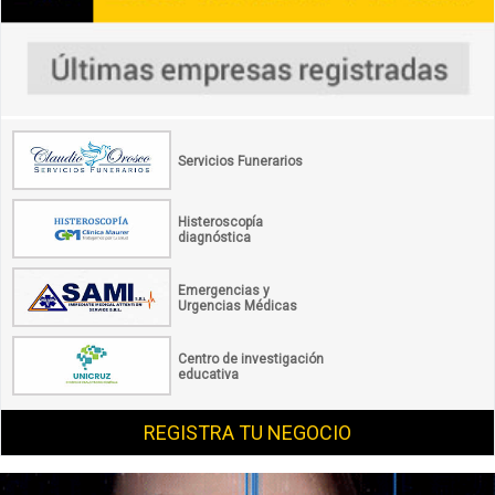
Servicios Funerarios
Histeroscopía
diagnóstica
Emergencias y
Urgencias Médicas
Centro de investigación
educativa
REGISTRA TU NEGOCIO