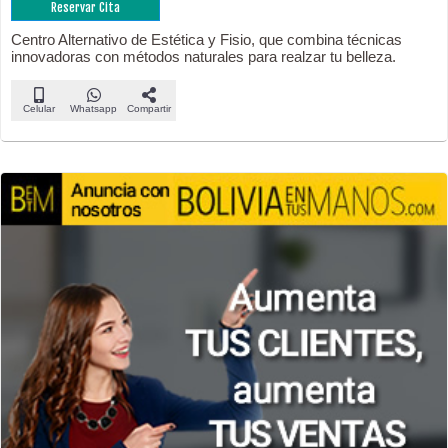
Reservar Cita
Centro Alternativo de Estética y Fisio, que combina técnicas
innovadoras con métodos naturales para realzar tu belleza.
Celular
Whatsapp
Compartir