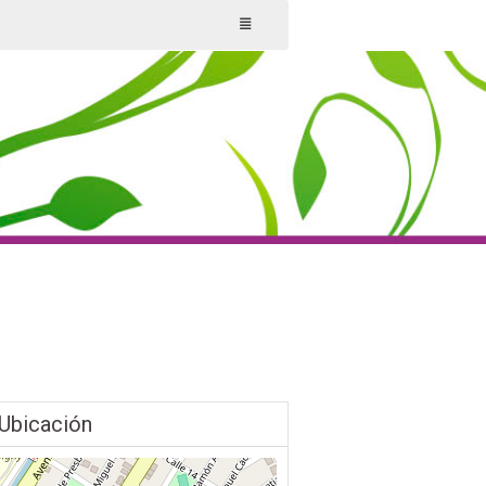
Ubicación