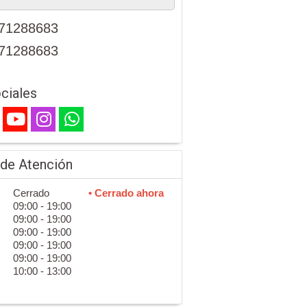
71288683
71288683
ciales
 de Atención
Cerrado
• Cerrado ahora
09:00 - 19:00
09:00 - 19:00
09:00 - 19:00
09:00 - 19:00
09:00 - 19:00
10:00 - 13:00