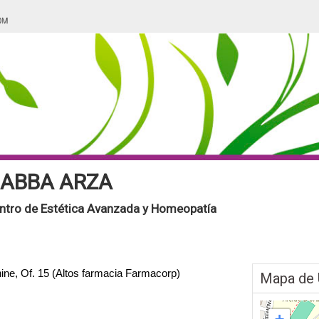
ABBA ARZA
ntro de Estética Avanzada y Homeopatía
ine, Of. 15 (Altos farmacia Farmacorp)
Mapa de 