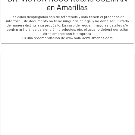
en Amarillas
Los datos desplegados son de referencia y sólo tienen el propósito de
informar. Este documento no tiene ningún valor legal y no debe ser utilizado
de manera distinta a su propósito. En caso de requerir mayores detalles y/o
confirmar horarios de atención, productos, etc, el usuario deberá consultar
directamente con la empresa.
Es una recomendación de www.boliviaentusmanos.com