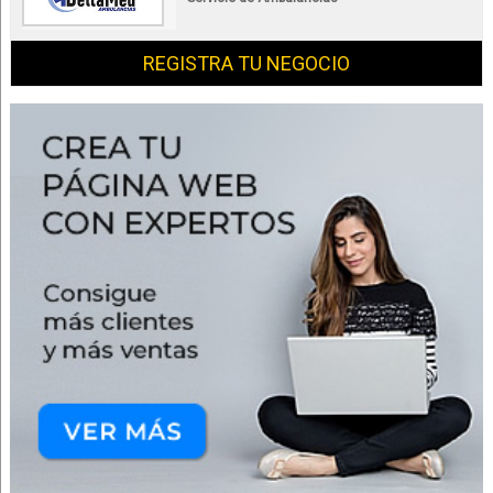
REGISTRA TU NEGOCIO