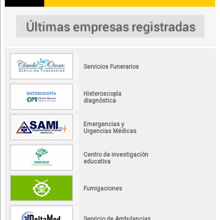
Servicios Funerarios
Histeroscopía
diagnóstica
Emergencias y
Urgencias Médicas
Centro de investigación
educativa
Fumigaciones
Servicio de Ambulancias