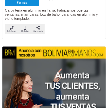
Ver más
Carpintería en aluminio en Tarija. Fabricamos puertas,
ventanas, mamparas, box de baño, barandas en aluminio y
vidrio templado.
Teléfono
Celular
Compartir