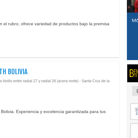
n el rubro, ofrece variedad de productos bajo la premisa
TH BOLIVIA
 Anillo entre radial 27 y radial 26 (acera norte) - Santa Cruz de la
 Bolivia. Experiencia y excelencia garantizada para tus