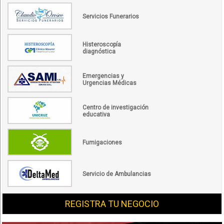
Servicios Funerarios
Histeroscopía
diagnóstica
Emergencias y
Urgencias Médicas
Centro de investigación
educativa
Fumigaciones
Servicio de Ambulancias
REGISTRA TU NEGOCIO