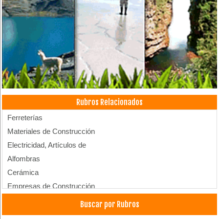
Rubros Relacionados
Ferreterías
Materiales de Construcción
Electricidad, Artículos de
Alfombras
Cerámica
Empresas de Construcción
Buscar por Rubros