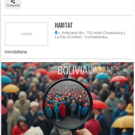
Compartir
HABITAT
c. Antezana Nro. 751 entre Chuquisaca y
HABITAT
La Paz (Central) - Cochabamba,
Inmobiliaria