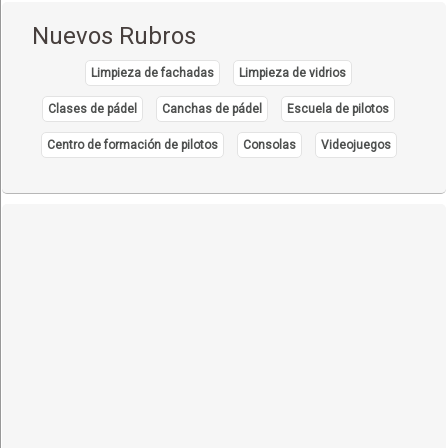
Nuevos Rubros
Limpieza de fachadas
Limpieza de vidrios
Clases de pádel
Canchas de pádel
Escuela de pilotos
Centro de formación de pilotos
Consolas
Videojuegos