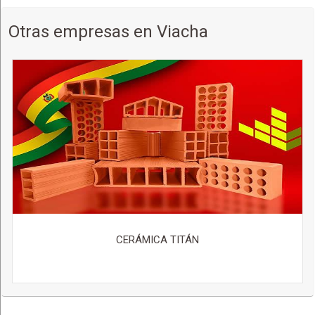
Otras empresas en Viacha
CERÁMICA TITÁN