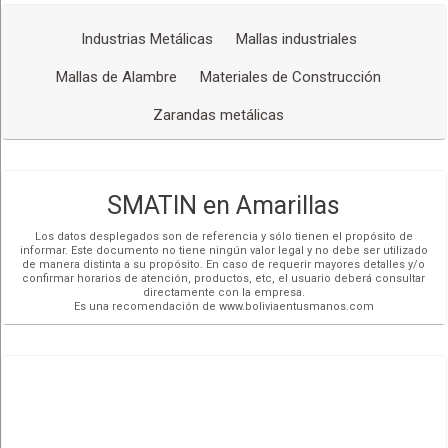
Industrias Metálicas
Mallas industriales
Mallas de Alambre
Materiales de Construcción
Zarandas metálicas
SMATIN en Amarillas
Los datos desplegados son de referencia y sólo tienen el propósito de
informar. Este documento no tiene ningún valor legal y no debe ser utilizado
de manera distinta a su propósito. En caso de requerir mayores detalles y/o
confirmar horarios de atención, productos, etc, el usuario deberá consultar
directamente con la empresa.
Es una recomendación de www.boliviaentusmanos.com