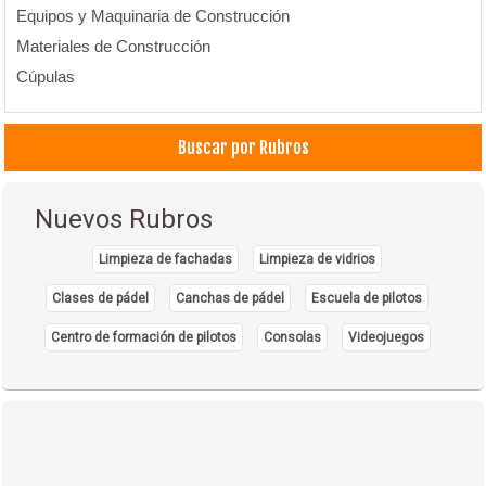
Equipos y Maquinaria de Construcción
Materiales de Construcción
Cúpulas
Buscar por Rubros
Nuevos Rubros
Limpieza de fachadas
Limpieza de vidrios
Clases de pádel
Canchas de pádel
Escuela de pilotos
Centro de formación de pilotos
Consolas
Videojuegos