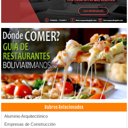
Rubros Relacionados
Aluminio Arquitectónico
Empresas de Construcción