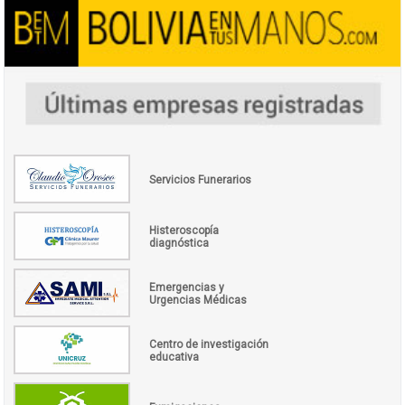
Servicios Funerarios
Histeroscopía
diagnóstica
Emergencias y
Urgencias Médicas
Centro de investigación
educativa