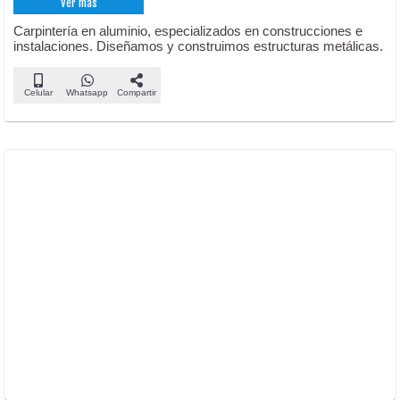
Ver más
Carpintería en aluminio, especializados en construcciones e
instalaciones. Diseñamos y construimos estructuras metálicas.
Celular
Whatsapp
Compartir