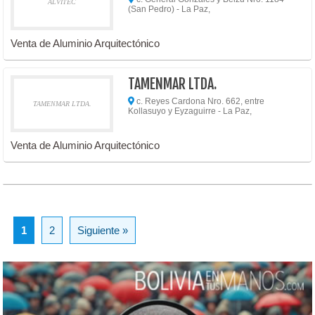
ALVITEC
(San Pedro) - La Paz,
Venta de Aluminio Arquitectónico
TAMENMAR LTDA.
c. Reyes Cardona Nro. 662, entre
TAMENMAR LTDA.
Kollasuyo y Eyzaguirre - La Paz,
Venta de Aluminio Arquitectónico
1
2
Siguiente »