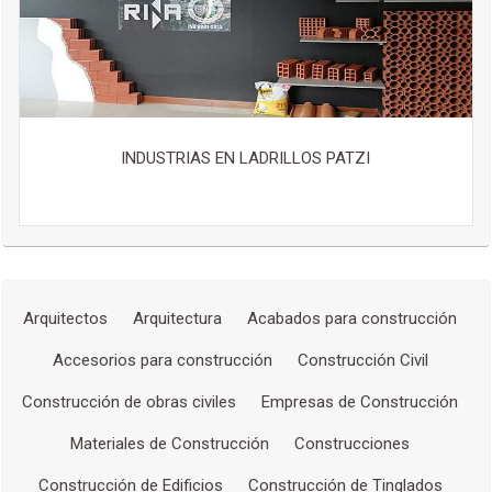
INDUSTRIAS EN LADRILLOS PATZI
Arquitectos
Arquitectura
Acabados para construcción
Accesorios para construcción
Construcción Civil
Construcción de obras civiles
Empresas de Construcción
Materiales de Construcción
Construcciones
Construcción de Edificios
Construcción de Tinglados