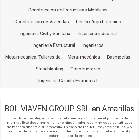
Construcción de Estructuras Metálicas
Construcción de Viviendas
Diseño Arquitectónico
Ingeniería Civil y Sanitaria
Ingeniería industrial
Ingeniería Estructural
Ingenieros
Metalmecánica, Talleres de
Metal mecánica
Batimetrías
Standblasting
Constructoras
Ingeniería Cálculo Estructural
BOLIVIAVEN GROUP SRL en Amarillas
Los datos desplegados son de referencia y sólo tienen el propósito de
informar. Este documento no tiene ningún valor legal y no debe ser utilizado
de manera distinta a su propósito. En caso de requerir mayores detalles y/o
confirmar horarios de atención, productos, etc, el usuario deberá consultar
directamente con la empresa.