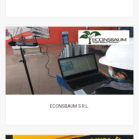
ECONSBAUM S.R.L.