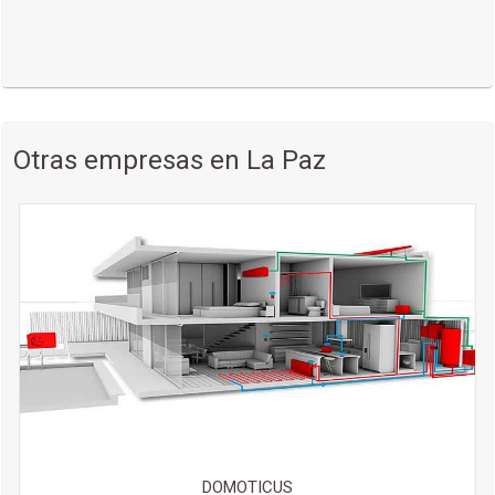
Otras empresas en La Paz
DOMOTICUS