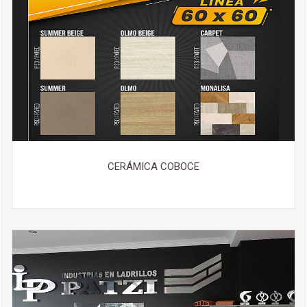
CERÁMICA COBOCE