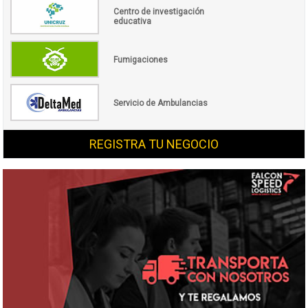
Centro de investigación
educativa
Fumigaciones
Servicio de Ambulancias
REGISTRA TU NEGOCIO