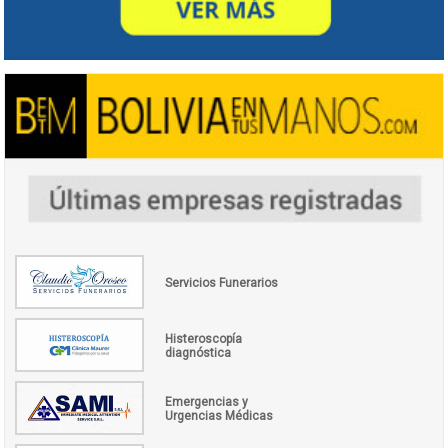
Servicios Funerarios
Histeroscopía
diagnóstica
Emergencias y
Urgencias Médicas