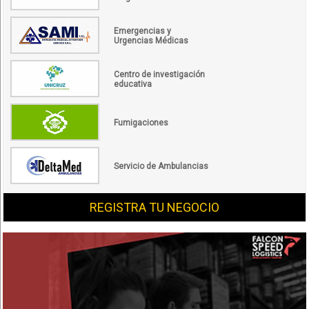
Emergencias y
Urgencias Médicas
Centro de investigación
educativa
Fumigaciones
Servicio de Ambulancias
REGISTRA TU NEGOCIO