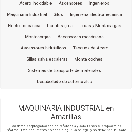
Acero Inoxidable
Ascensores
Ingenieros
Maquinaria Industrial
Silos
Ingeniería Electromecánica
Electromecánica
Puentes grúa
Grúas y Montacargas
Montacargas
Ascensores mecánicos
Ascensores hidráulicos
Tanques de Acero
Sillas salva escaleras
Monta coches
Sistemas de transporte de materiales
Desabollado de automóviles
MAQUINARIA INDUSTRIAL en
Amarillas
Los datos desplegados son de referencia y sólo tienen el propósito de
informar. Este documento no tiene ningún valor legal y no debe ser utilizado