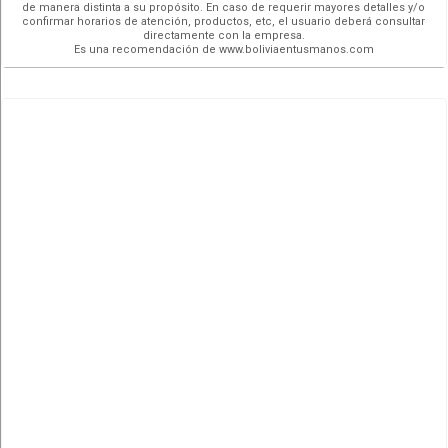
de manera distinta a su propósito. En caso de requerir mayores detalles y/o
confirmar horarios de atención, productos, etc, el usuario deberá consultar
directamente con la empresa.
Es una recomendación de www.boliviaentusmanos.com