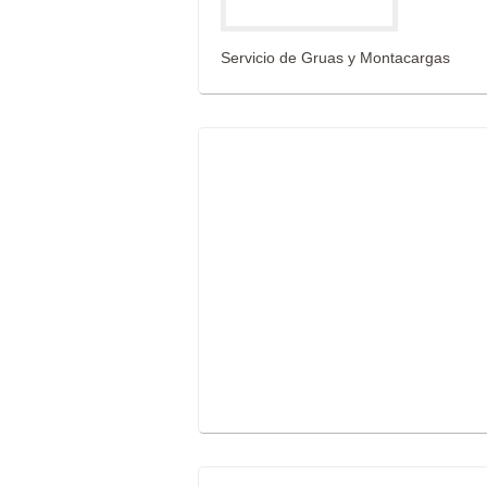
Servicio de Gruas y Montacargas