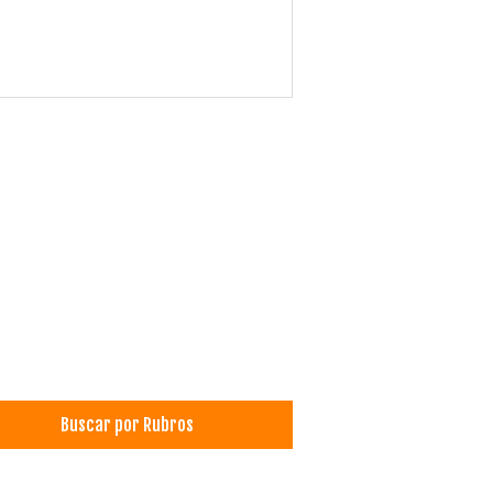
Buscar por Rubros