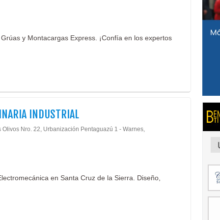
 Grúas y Montacargas Express. ¡Confía en los expertos
NARIA INDUSTRIAL
s Olivos Nro. 22, Urbanización Pentaguazú 1 - Warnes,
lectromecánica en Santa Cruz de la Sierra. Diseño,