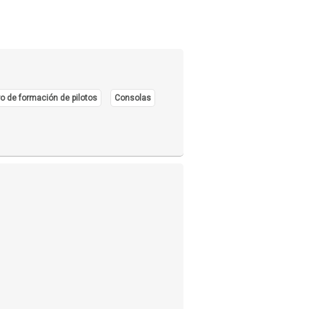
o de formación de pilotos
Consolas