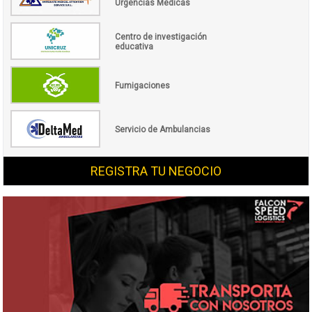
Urgencias Médicas
Centro de investigación
educativa
Fumigaciones
Servicio de Ambulancias
REGISTRA TU NEGOCIO