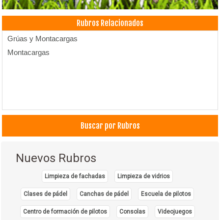
Rubros Relacionados
Grúas y Montacargas
Montacargas
Buscar por Rubros
Nuevos Rubros
Limpieza de fachadas
Limpieza de vidrios
Clases de pádel
Canchas de pádel
Escuela de pilotos
Centro de formación de pilotos
Consolas
Videojuegos