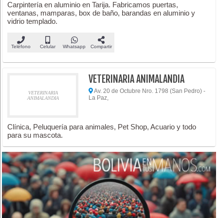
Carpintería en aluminio en Tarija. Fabricamos puertas,
ventanas, mamparas, box de baño, barandas en aluminio y
vidrio templado.
Teléfono
Celular
Whatsapp
Compartir
VETERINARIA ANIMALANDIA
Av. 20 de Octubre Nro. 1798 (San Pedro) -
VETERINARIA
La Paz,
ANIMALANDIA
Clínica, Peluquería para animales, Pet Shop, Acuario y todo
para su mascota.