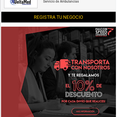
Servicio de Ambulancias
REGISTRA TU NEGOCIO