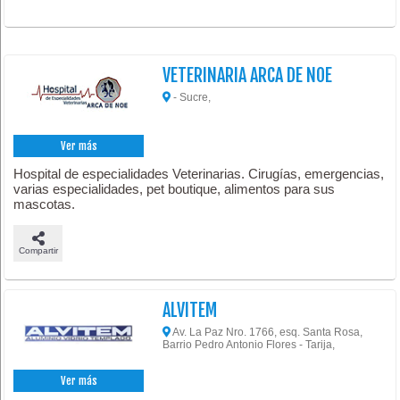
VETERINARIA ARCA DE NOE
- Sucre,
Ver más
Hospital de especialidades Veterinarias. Cirugías, emergencias,
varias especialidades, pet boutique, alimentos para sus
mascotas.
Compartir
ALVITEM
Av. La Paz Nro. 1766, esq. Santa Rosa,
Barrio Pedro Antonio Flores - Tarija,
Ver más