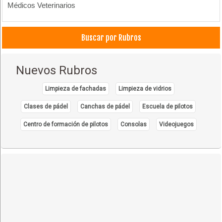
Médicos Veterinarios
Buscar por Rubros
Nuevos Rubros
Limpieza de fachadas
Limpieza de vidrios
Clases de pádel
Canchas de pádel
Escuela de pilotos
Centro de formación de pilotos
Consolas
Videojuegos