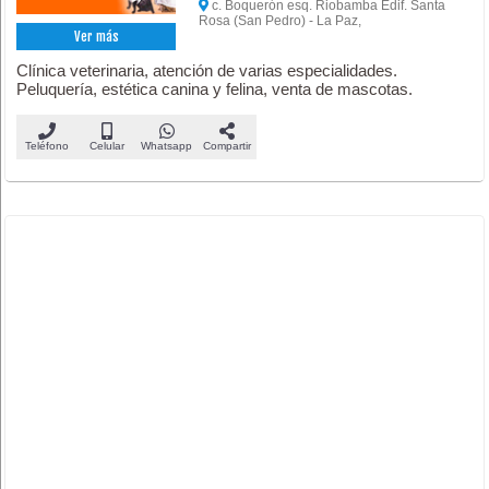
c. Boquerón esq. Riobamba Edif. Santa
Rosa (San Pedro) - La Paz,
Ver más
Clínica veterinaria, atención de varias especialidades.
Peluquería, estética canina y felina, venta de mascotas.
Teléfono
Celular
Whatsapp
Compartir