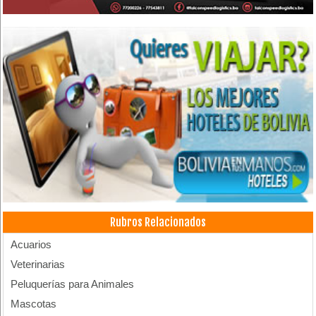
Rubros Relacionados
Acuarios
Veterinarias
Peluquerías para Animales
Mascotas