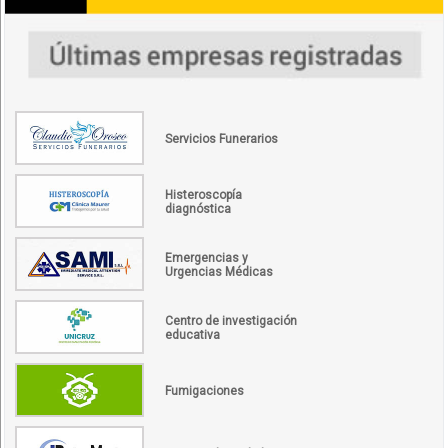
Servicios Funerarios
Histeroscopía
diagnóstica
Emergencias y
Urgencias Médicas
Centro de investigación
educativa
Fumigaciones