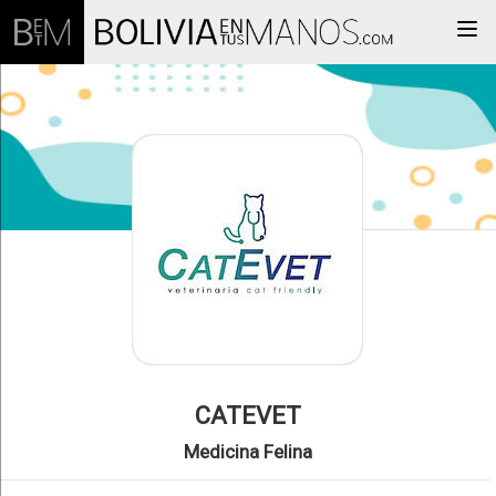
Togg
CATEVET
Medicina Felina