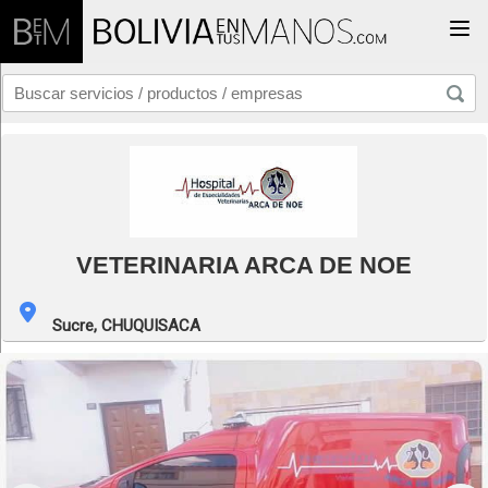
Togg
VETERINARIA ARCA DE NOE
Sucre,
CHUQUISACA