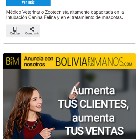
Ver más
Médico Veterinario Zootecnista altamente capacitada en la
Intubación Canina Felina y en el tratamiento de mascotas.
Celular
Compartir