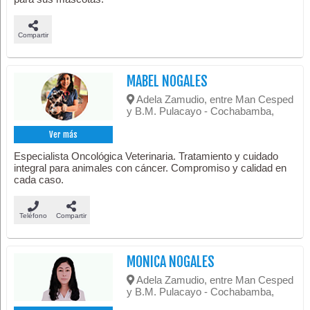
Compartir
MABEL NOGALES
Adela Zamudio, entre Man Cesped
y B.M. Pulacayo - Cochabamba,
Ver más
Especialista Oncológica Veterinaria. Tratamiento y cuidado
integral para animales con cáncer. Compromiso y calidad en
cada caso.
Teléfono
Compartir
MONICA NOGALES
Adela Zamudio, entre Man Cesped
y B.M. Pulacayo - Cochabamba,