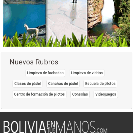
Nuevos Rubros
Limpieza de fachadas
Limpieza de vidrios
Clases de pádel
Canchas de pádel
Escuela de pilotos
Centro de formación de pilotos
Consolas
Videojuegos