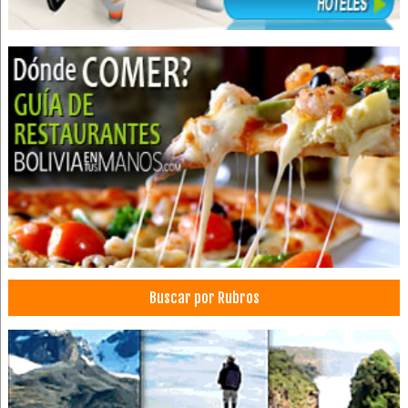
Buscar por Rubros