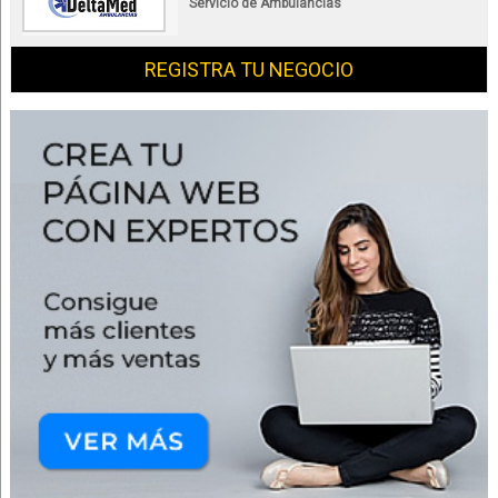
Servicio de Ambulancias
REGISTRA TU NEGOCIO