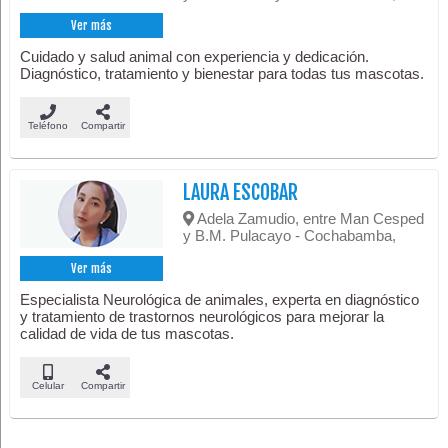
Ver más
Cuidado y salud animal con experiencia y dedicación.
Diagnóstico, tratamiento y bienestar para todas tus mascotas.
Teléfono
Compartir
LAURA ESCOBAR
Adela Zamudio, entre Man Cesped
y B.M. Pulacayo - Cochabamba,
Ver más
Especialista Neurológica de animales, experta en diagnóstico
y tratamiento de trastornos neurológicos para mejorar la
calidad de vida de tus mascotas.
Celular
Compartir