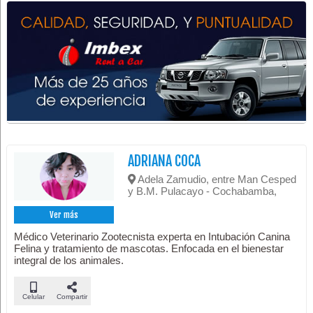
ADRIANA COCA
Adela Zamudio, entre Man Cesped
y B.M. Pulacayo - Cochabamba,
Ver más
Médico Veterinario Zootecnista experta en Intubación Canina
Felina y tratamiento de mascotas. Enfocada en el bienestar
integral de los animales.
Celular
Compartir