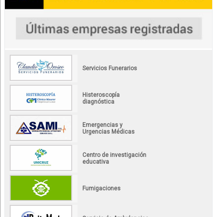
Servicios Funerarios
Histeroscopía
diagnóstica
Emergencias y
Urgencias Médicas
Centro de investigación
educativa
Fumigaciones