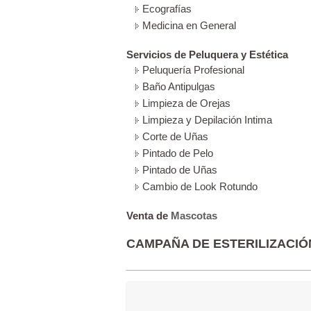
Ecografías
Medicina en General
Servicios de Peluquera y Estética
Peluquería Profesional
Baño Antipulgas
Limpieza de Orejas
Limpieza y Depilación Intima
Corte de Uñas
Pintado de Pelo
Pintado de Uñas
Cambio de Look Rotundo
Venta de
Mascotas
CAMPAÑA DE ESTERILIZACIÓN