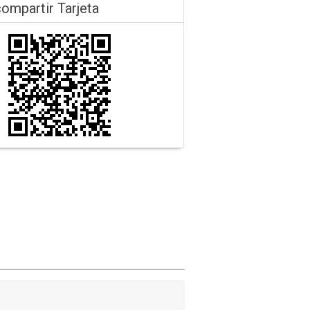
ompartir Tarjeta