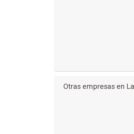
Otras empresas en La