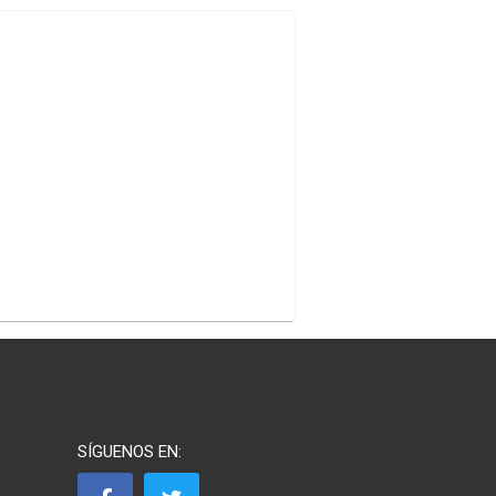
SÍGUENOS EN: