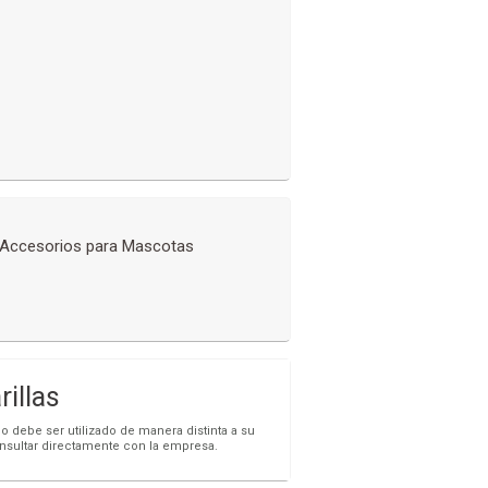
Accesorios para Mascotas
illas
o debe ser utilizado de manera distinta a su
onsultar directamente con la empresa.