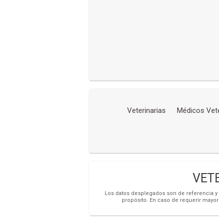
Veterinarias
Médicos Vete
VETE
Los datos desplegados son de referencia y s
propósito. En caso de requerir mayor