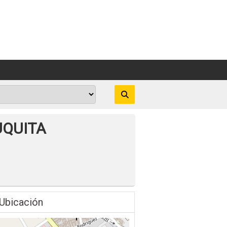
UQUITA
Ubicación