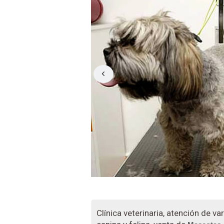
Clínica veterinaria, atención de va