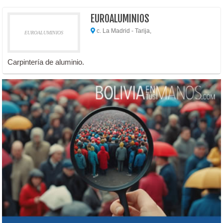
EUROALUMINIOS
c. La Madrid - Tarija,
EUROALUMINIOS
Carpintería de aluminio.