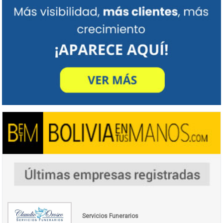
Servicios Funerarios