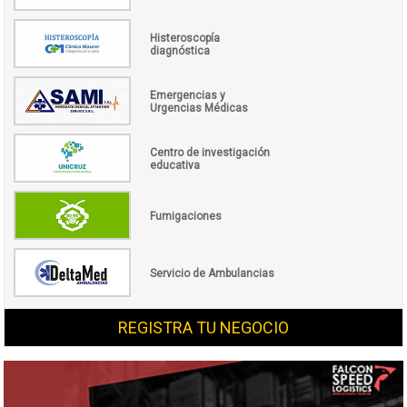
Histeroscopía
diagnóstica
Emergencias y
Urgencias Médicas
Centro de investigación
educativa
Fumigaciones
Servicio de Ambulancias
REGISTRA TU NEGOCIO