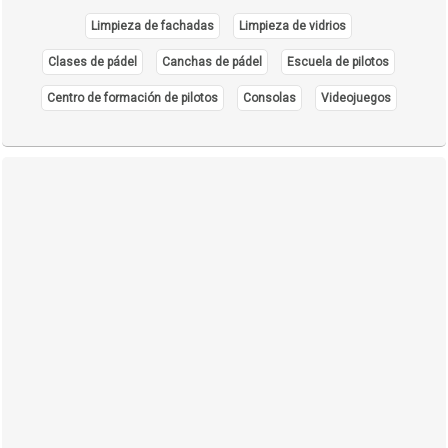
Limpieza de fachadas
Limpieza de vidrios
Clases de pádel
Canchas de pádel
Escuela de pilotos
Centro de formación de pilotos
Consolas
Videojuegos