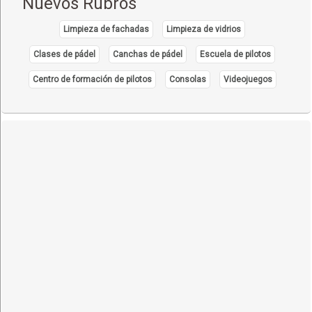
Nuevos Rubros
Limpieza de fachadas
Limpieza de vidrios
Clases de pádel
Canchas de pádel
Escuela de pilotos
Centro de formación de pilotos
Consolas
Videojuegos