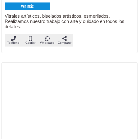
Ver más
Vitrales artísticos, biselados artísticos, esmerilados.
Realizamos nuestro trabajo con arte y cuidado en todos los
detalles.
Teléfono
Celular
Whatsapp
Compartir