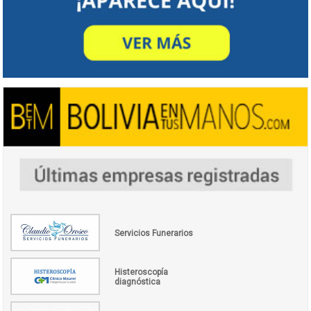
Servicios Funerarios
Histeroscopía
diagnóstica