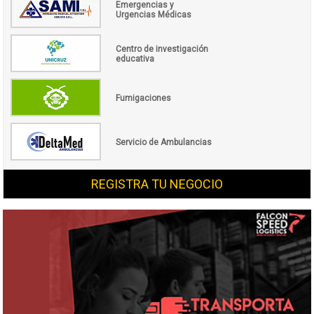
Emergencias y
Urgencias Médicas
Centro de investigación
educativa
Fumigaciones
Servicio de Ambulancias
REGISTRA TU NEGOCIO