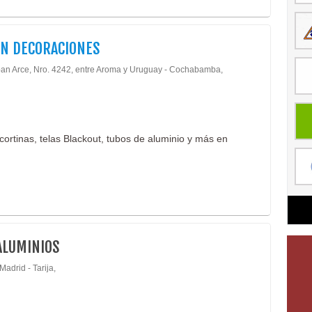
N DECORACIONES
an Arce, Nro. 4242, entre Aroma y Uruguay - Cochabamba,
cortinas, telas Blackout, tubos de aluminio y más en
ALUMINIOS
Madrid - Tarija,