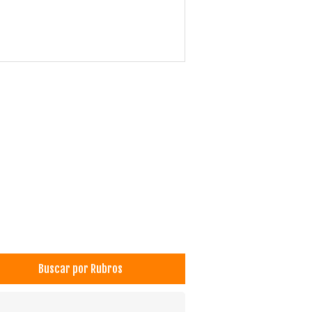
Buscar por Rubros