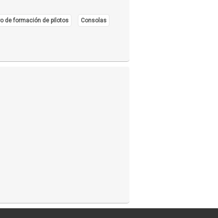
o de formación de pilotos
Consolas