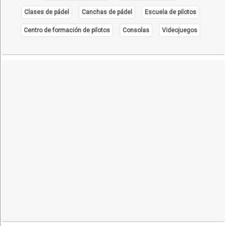
Clases de pádel
Canchas de pádel
Escuela de pilotos
Centro de formación de pilotos
Consolas
Videojuegos