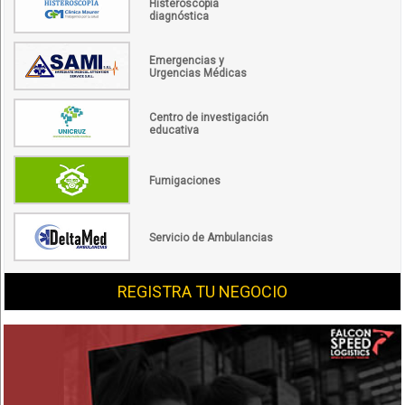
Histeroscopía
diagnóstica
Emergencias y
Urgencias Médicas
Centro de investigación
educativa
Fumigaciones
Servicio de Ambulancias
REGISTRA TU NEGOCIO