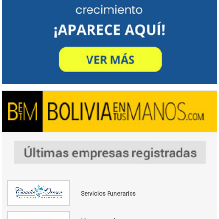
Servicios Funerarios