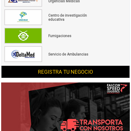
Urgencias Médicas
Centro de investigación
educativa
Fumigaciones
Servicio de Ambulancias
REGISTRA TU NEGOCIO