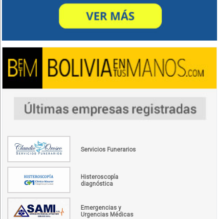
Servicios Funerarios
Histeroscopía
diagnóstica
Emergencias y
Urgencias Médicas