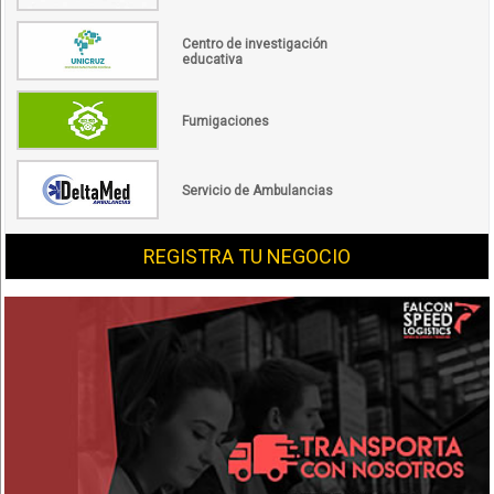
Centro de investigación
educativa
Fumigaciones
Servicio de Ambulancias
REGISTRA TU NEGOCIO