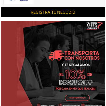
REGISTRA TU NEGOCIO