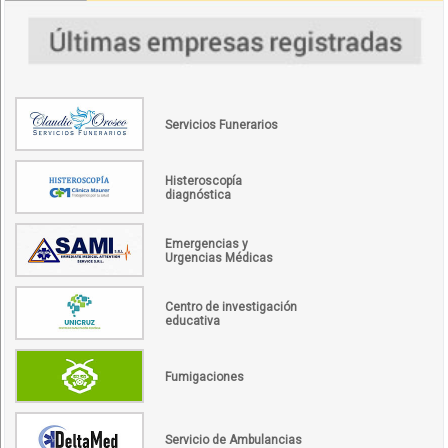
Servicios Funerarios
Histeroscopía
diagnóstica
Emergencias y
Urgencias Médicas
Centro de investigación
educativa
Fumigaciones
Servicio de Ambulancias