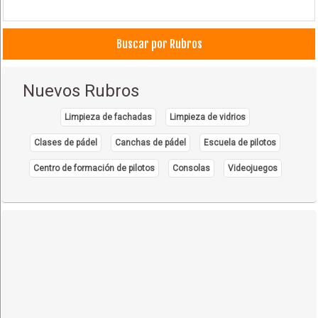
Buscar por Rubros
Nuevos Rubros
Limpieza de fachadas
Limpieza de vidrios
Clases de pádel
Canchas de pádel
Escuela de pilotos
Centro de formación de pilotos
Consolas
Videojuegos