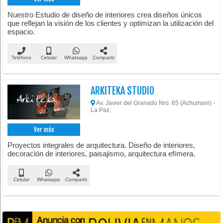
Nuestro Estudio de diseño de interiores crea diseños únicos
que reflejan la visión de los clientes y optimizan la utilización del
espacio.
Teléfono
Celular
Whatsapp
Compartir
ARKITEKA STUDIO
Av. Javier del Granado Nro. 65 (Achumani) -
La Paz,
Ver más
Proyectos integrales de arquitectura. Diseño de interiores,
decoración de interiores, paisajismo, arquitectura efímera.
Celular
Whatsapp
Compartir