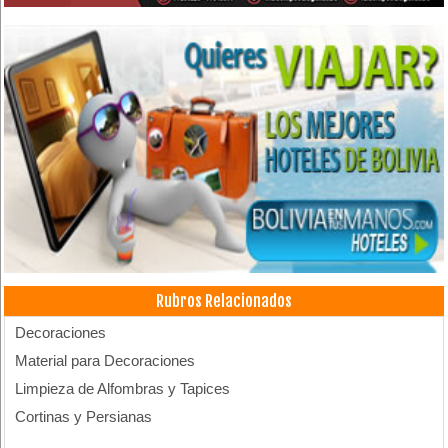
Rubros Relacionados
Decoraciones
Material para Decoraciones
Limpieza de Alfombras y Tapices
Cortinas y Persianas